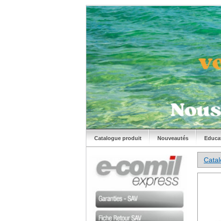
Catalogue produit
Nouveautés
Educa
Cata