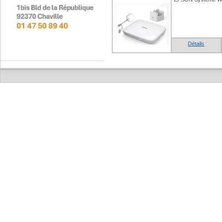
Détails