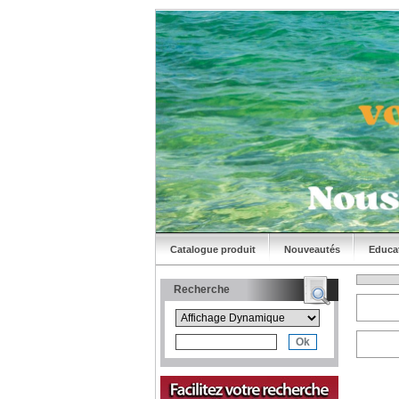
Catalogue produit
Nouveautés
Educa
Recherche