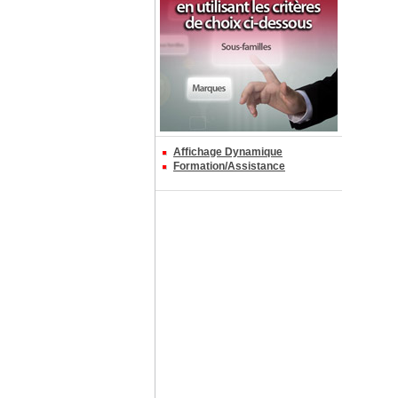
Affichage Dynamique
Formation/Assistance