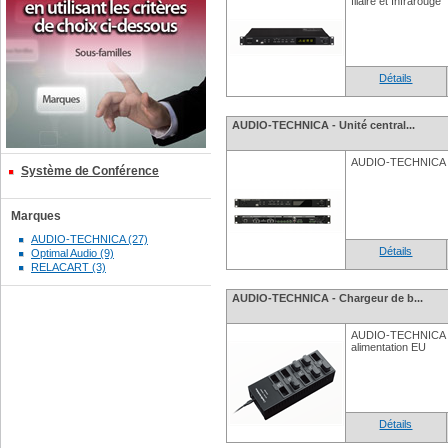
filaire et Infrarouge
Détails
AUDIO-TECHNICA - Unité central...
AUDIO-TECHNICA - 
Système de Conférence
Marques
AUDIO-TECHNICA (27)
Détails
Optimal Audio (9)
RELACART (3)
AUDIO-TECHNICA - Chargeur de b...
AUDIO-TECHNICA - 
alimentation EU
Détails