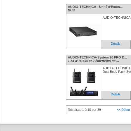
AUDIO-TECHNICA - Unité d’Exten...
BUS
AUDIO-TECHNICA - 
Détails
AUDIO-TECHNICA-System 20 PRO D...
1 ATW-R1440 et 2 émetteurs de ...
AUDIO-TECHNICA 
Dual Body Pack Sy
Détails
Résultats 1 à 10 sur 39
<< Début