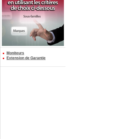
Moniteurs
Extension de Garantie